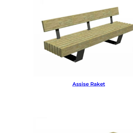
Assise Raket