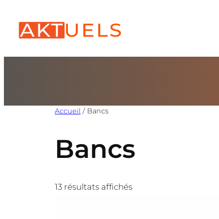
Accueil
/ Bancs
Bancs
13 résultats affichés