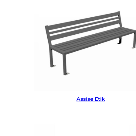
Assise Etik