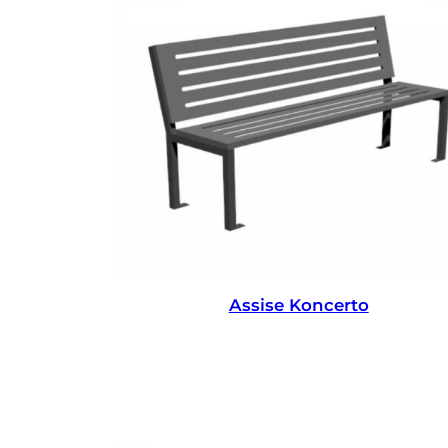
Assise Koncerto