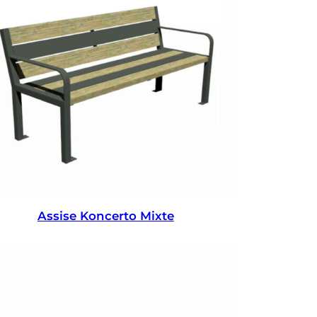
Assise Koncerto Mixte