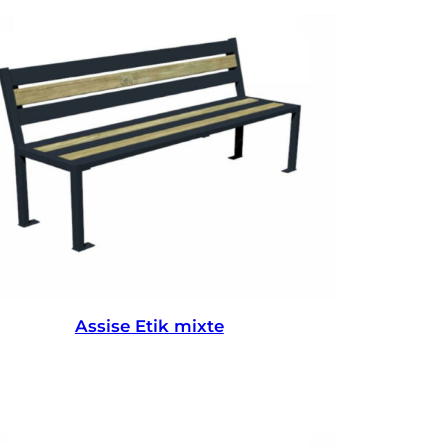
Assise Etik mixte