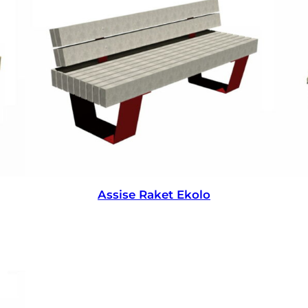
Assise Raket Ekolo