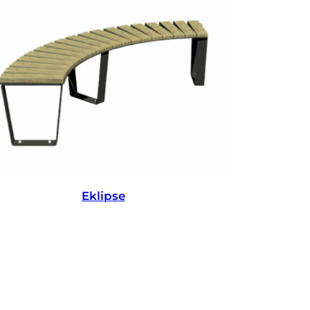
Eklipse