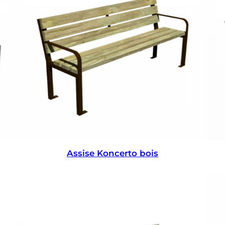
Assise Koncerto bois