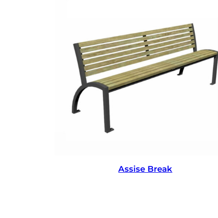
Assise Break