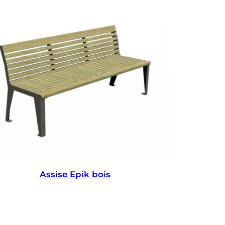
Assise Epik bois