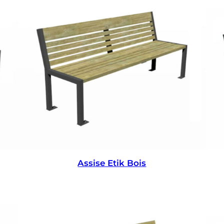
Assise Etik Bois