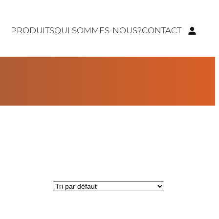
PRODUITS
QUI SOMMES-NOUS?
CONTACT