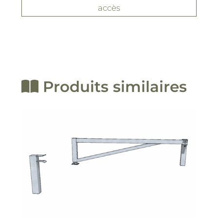
accès
Produits similaires