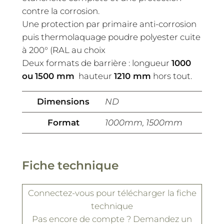
contre la corrosion.
Une protection par primaire anti-corrosion
puis thermolaquage poudre polyester cuite
à 200° (RAL au choix
Deux formats de barrière : longueur
1000
ou
1500 mm
hauteur
1210 mm
hors tout.
Dimensions
ND
Format
1000mm, 1500mm
Fiche technique
Connectez-vous
pour télécharger la fiche
technique
Pas encore de compte ?
Demandez un