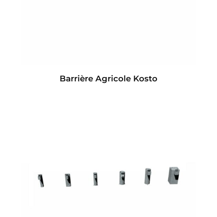
Barrière Agricole Kosto