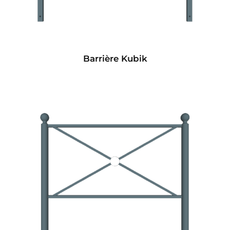
Barrière Kubik