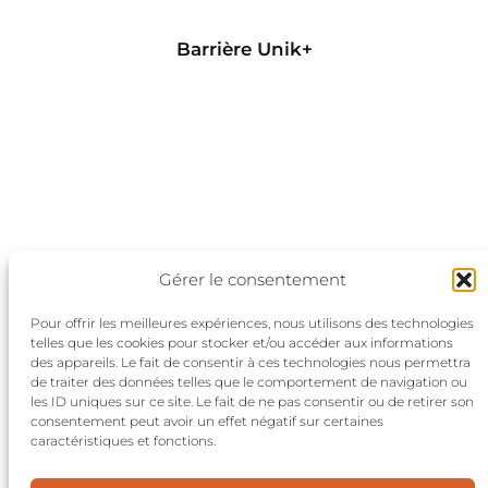
Barrière Unik+
Gérer le consentement
Pour offrir les meilleures expériences, nous utilisons des technologies
telles que les cookies pour stocker et/ou accéder aux informations
des appareils. Le fait de consentir à ces technologies nous permettra
de traiter des données telles que le comportement de navigation ou
les ID uniques sur ce site. Le fait de ne pas consentir ou de retirer son
consentement peut avoir un effet négatif sur certaines
Politique de confidentialité
caractéristiques et fonctions.
Conditions générales
Nous contacter