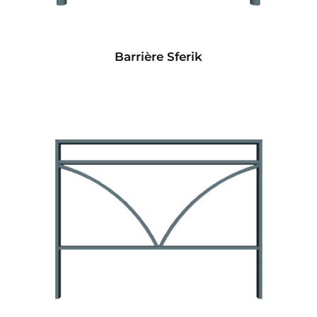
Barrière Sferik