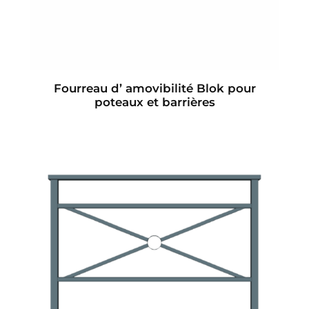
Fourreau d’ amovibilité Blok pour
poteaux et barrières