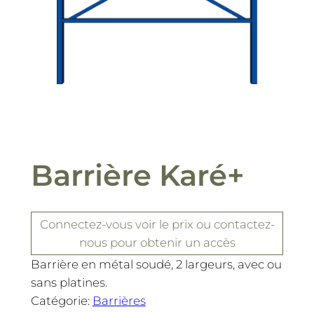
Barrière Karé+
Connectez-vous
voir le prix
ou contactez-
nous pour obtenir un accès
Barrière en métal soudé, 2 largeurs, avec ou
sans platines.
Catégorie:
Barrières