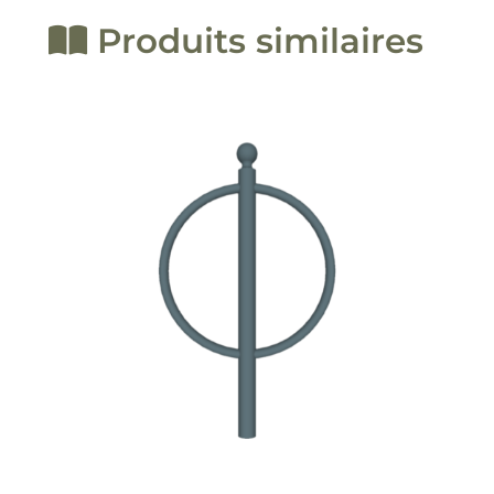
Produits similaires