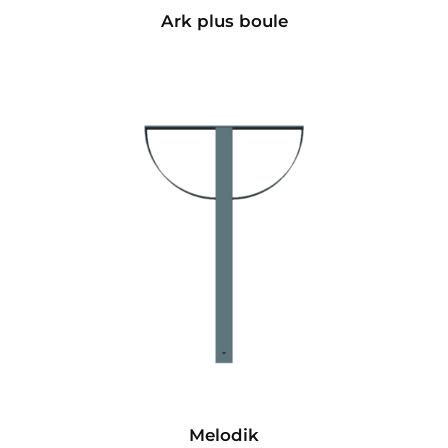
Ark plus boule
Melodik