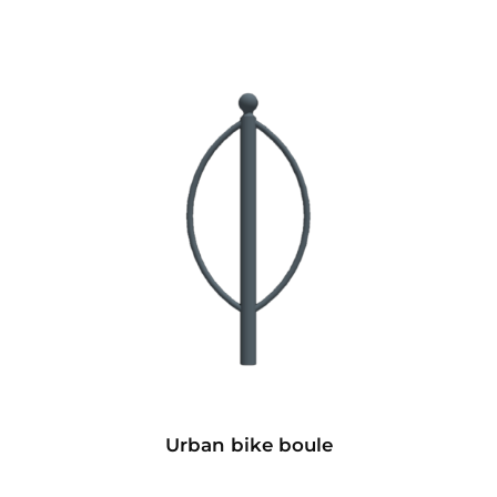
Urban bike boule