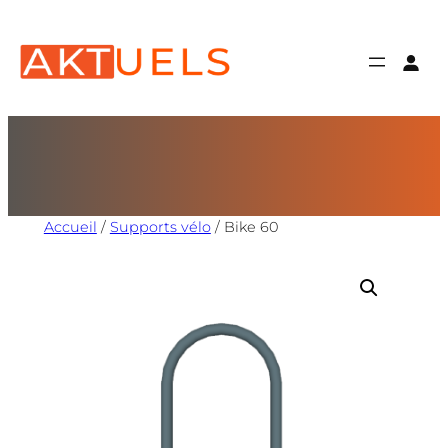
Accueil
/
Supports vélo
/ Bike 60