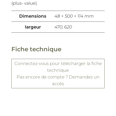
(plus- value).
Dimensions
48 × 500 × 114 mm
largeur
470, 620
Fiche technique
Connectez-vous
pour télécharger la fiche
technique
Pas encore de compte ?
Demandez un
accès