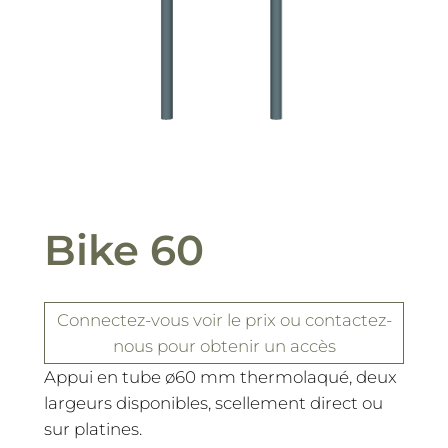
Bike 60
Connectez-vous
voir le prix
ou contactez-
nous pour obtenir un accès
Appui en tube ø60 mm thermolaqué, deux
largeurs disponibles, scellement direct ou
sur platines.