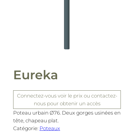
Eureka
Connectez-vous
voir le prix
ou contactez-
nous pour obtenir un accès
Poteau urbain Ø76. Deux gorges usinées en
tête, chapeau plat.
Catégorie:
Poteaux