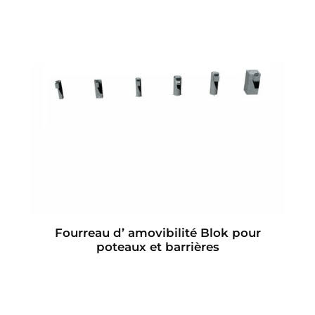
Fourreau d’ amovibilité Blok pour
poteaux et barrières