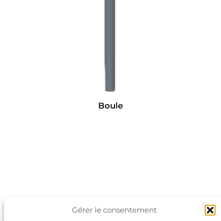
Boule
Gérer le consentement