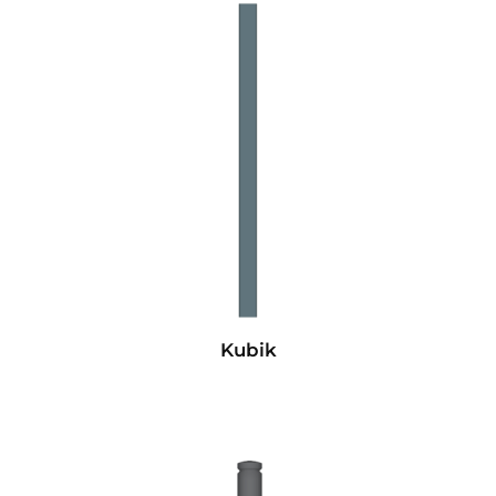
Kubik