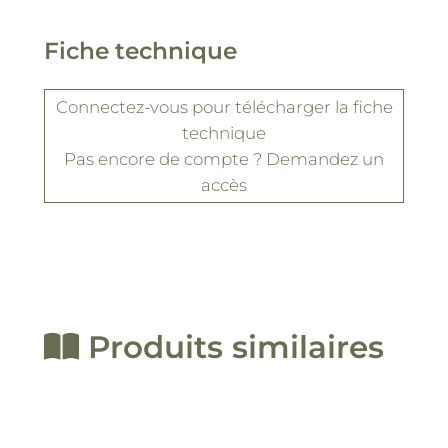
Fiche technique
Connectez-vous
pour télécharger la fiche
technique
Pas encore de compte ?
Demandez un
accès
Produits similaires