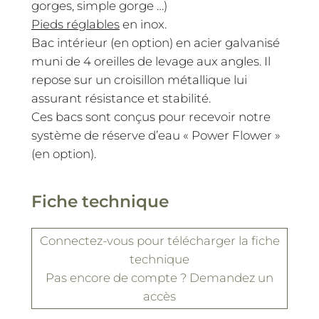
gorges, simple gorge …)
Pieds réglables
en inox.
Bac intérieur (en option) en acier galvanisé
muni de 4 oreilles de levage aux angles. Il
repose sur un croisillon métallique lui
assurant résistance et stabilité.
Ces bacs sont conçus pour recevoir notre
système de réserve d’eau « Power Flower »
(en option).
Fiche technique
Connectez-vous
pour télécharger la fiche
technique
Pas encore de compte ?
Demandez un
accès