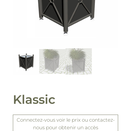
Klassic
Connectez-vous
voir le prix
ou contactez-
nous pour obtenir un accès