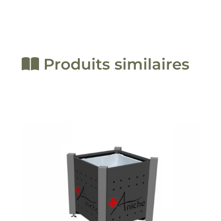
Produits similaires