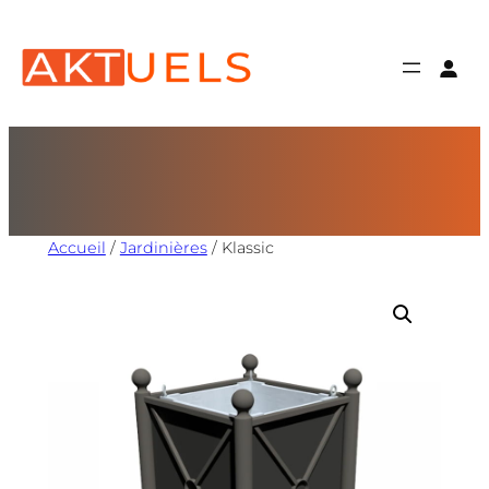
Accueil
/
Jardinières
/ Klassic