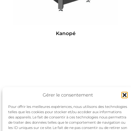
Kanopé
Gérer le consentement
Pour offrir les meilleures expériences, nous utilisons des technologies
telles que les cookies pour stocker et/ou accéder aux informations
des appareils. Le fait de consentir à ces technologies nous permettra
de traiter des données telles que le comportement de navigation ou
les ID uniques sur ce site. Le fait de ne pas consentir ou de retirer son