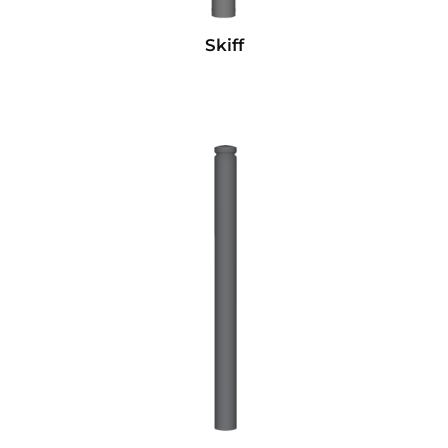
Skiff