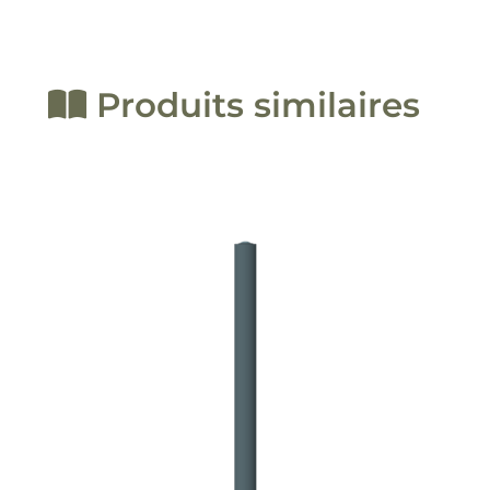
Produits similaires