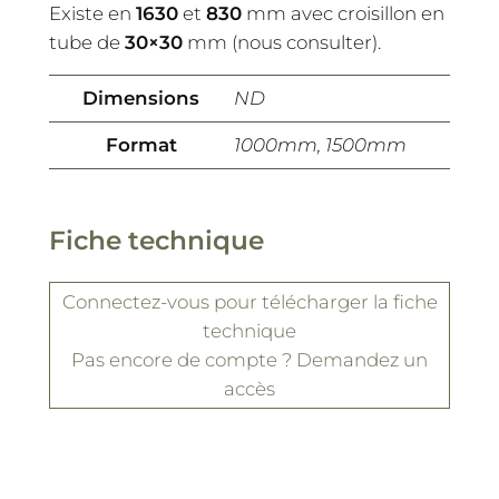
Existe en
1630
et
830
mm avec croisillon en
tube de
30×30
mm (nous consulter).
Dimensions
ND
Format
1000mm, 1500mm
Fiche technique
Connectez-vous
pour télécharger la fiche
technique
Pas encore de compte ?
Demandez un
accès