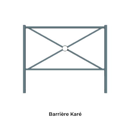
Barrière Karé