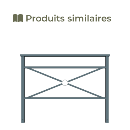
Produits similaires