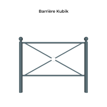
Barrière Kubik