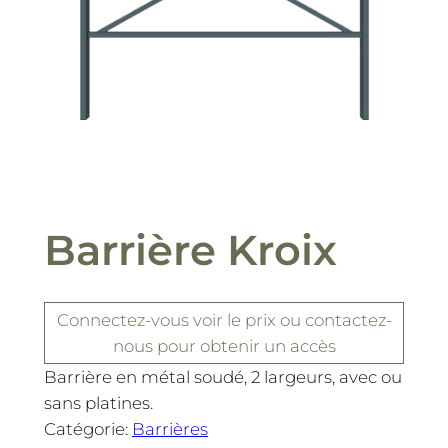
Barrière Kroix
Connectez-vous
voir le prix
ou contactez-
nous pour obtenir un accès
Barrière en métal soudé, 2 largeurs, avec ou
sans platines.
Catégorie:
Barrières