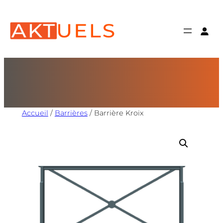
Accueil
/
Barrières
/ Barrière Kroix