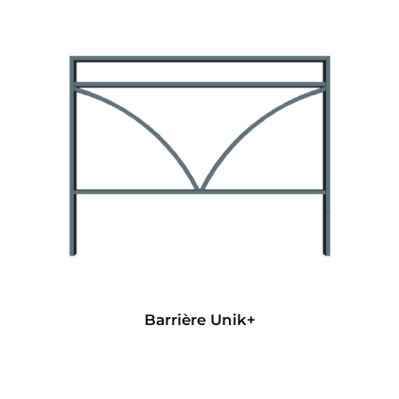
Barrière Unik+