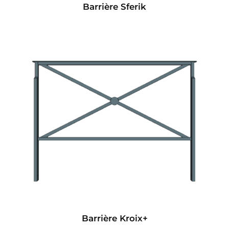
Barrière Sferik
Barrière Kroix+