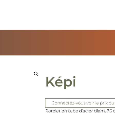
Képi
Connectez-vous
voir le prix
ou
Potelet en tube d’acier diam. 76 