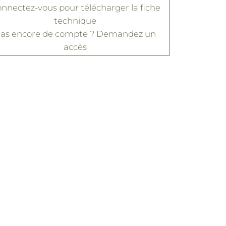
nnectez-vous
pour télécharger la fiche
technique
as encore de compte ?
Demandez un
accès