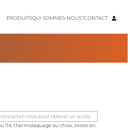
PRODUITS
QUI SOMMES-NOUS?
CONTACT
 contactez-nous pour obtenir un accès
ou 114, thermolaquage au choix, existe en