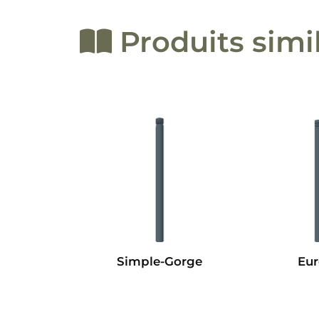
Produits simi
Simple-Gorge
Eur