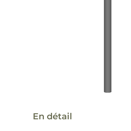
En détail