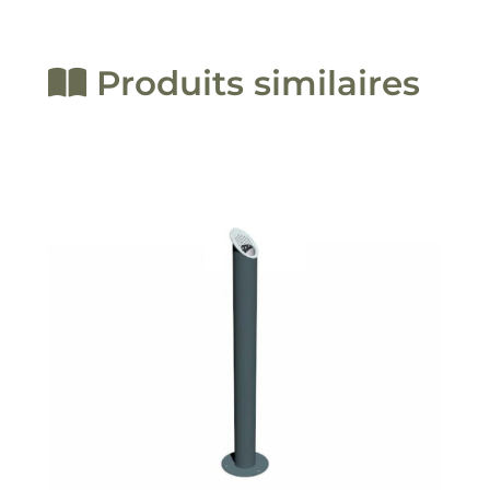
Produits similaires