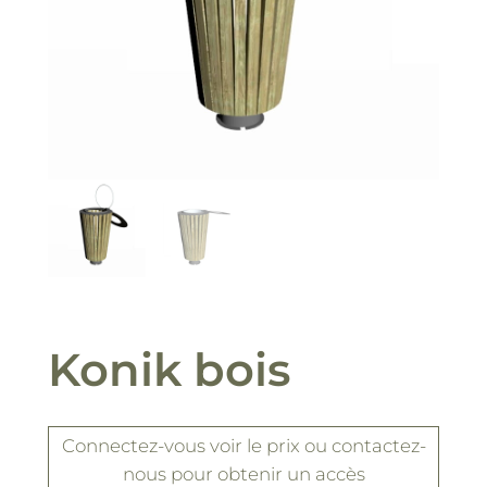
Konik bois
Connectez-vous
voir le prix
ou contactez-
nous pour obtenir un accès