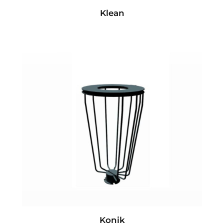
Klean
Konik