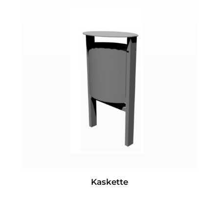
Kaskette