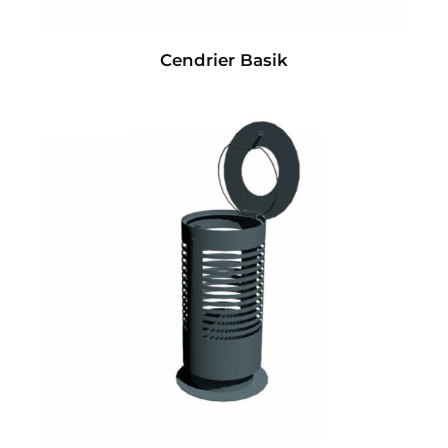
Cendrier Basik