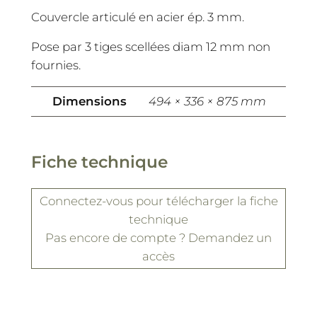
Couvercle articulé en acier ép. 3 mm.
Pose par 3 tiges scellées diam 12 mm non
fournies.
Dimensions
494 × 336 × 875 mm
Fiche technique
Connectez-vous
pour télécharger la fiche
technique
Pas encore de compte ?
Demandez un
accès