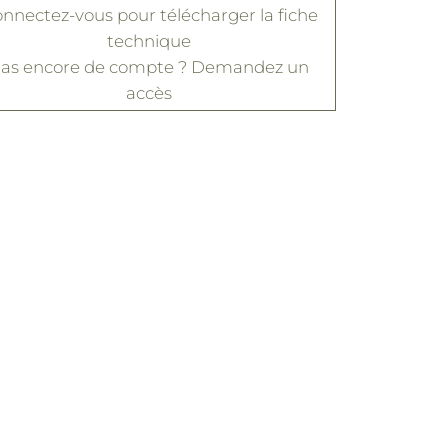
nnectez-vous
pour télécharger la fiche
technique
as encore de compte ?
Demandez un
accès