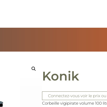
Konik
Connectez-vous
voir le prix
ou
Corbeille vigipirate volume 100 lit