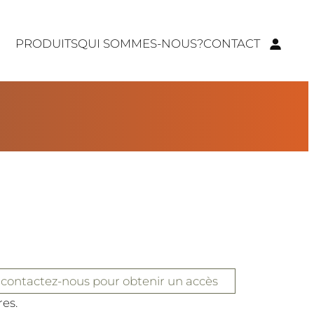
PRODUITS
QUI SOMMES-NOUS?
CONTACT
 contactez-nous pour obtenir un accès
res.