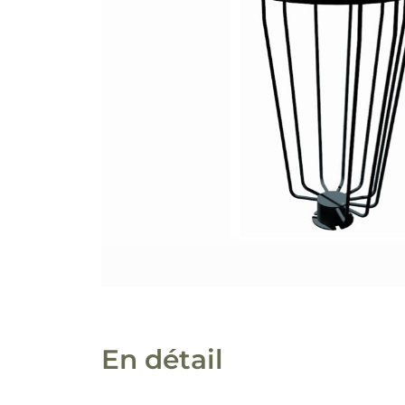
En détail